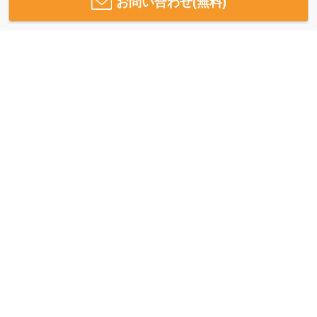
お問い合わせ(無料)