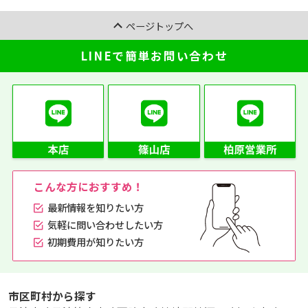
ページトップへ
LINEで簡単お問い合わせ
こんな方におすすめ！
最新情報を知りたい方
気軽に問い合わせしたい方
初期費用が知りたい方
市区町村から探す