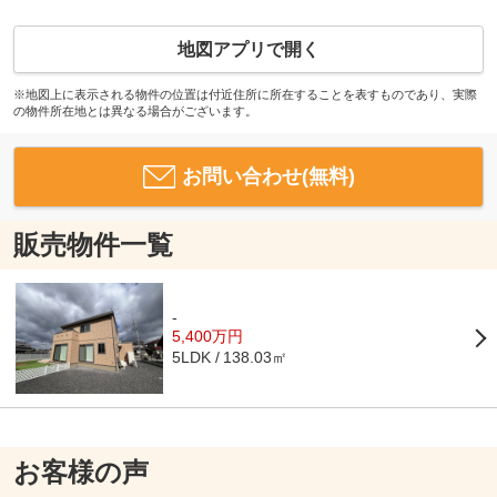
地図アプリで開く
※地図上に表示される物件の位置は付近住所に所在することを表すものであり、実際
の物件所在地とは異なる場合がございます。
お問い合わせ(無料)
販売物件一覧
-
5,400万円
138.03㎡
5LDK
お客様の声