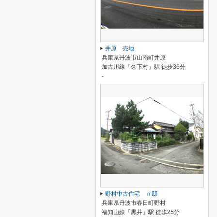
井原 売地
兵庫県丹波市山南町井原
加古川線「久下村」駅 徒歩36分
-
野村中古住宅 ｎ邸
兵庫県丹波市春日町野村
福知山線「黒井」駅 徒歩25分