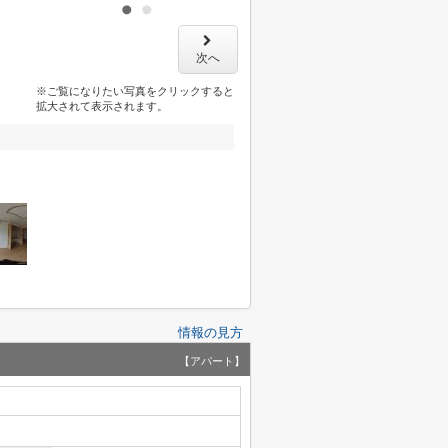
次へ
※ご覧になりたい写真をクリックすると
拡大されて表示されます。
情報の見方
【アパート】