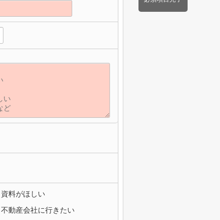
資料がほしい
不動産会社に行きたい