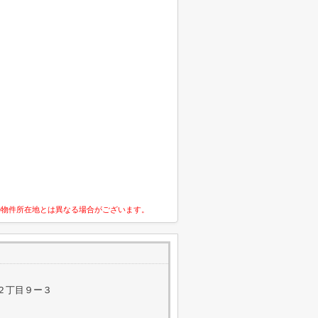
の物件所在地とは異なる場合がございます。
２丁目９ー３