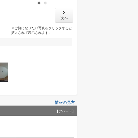
次へ
※ご覧になりたい写真をクリックすると
拡大されて表示されます。
情報の見方
【アパート】