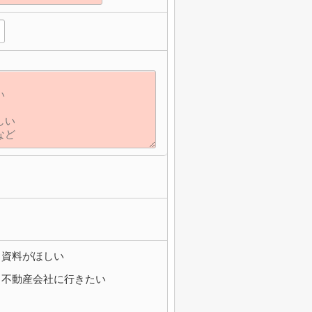
資料がほしい
不動産会社に行きたい