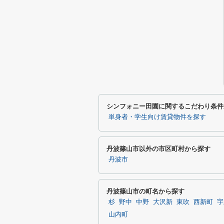
シンフォニー田園に関するこだわり条件
単身者・学生向け賃貸物件を探す
丹波篠山市以外の市区町村から探す
丹波市
丹波篠山市の町名から探す
杉
野中
中野
大沢新
東吹
西新町
宇
山内町