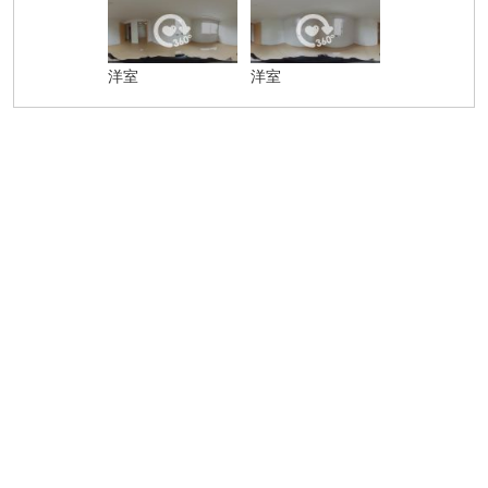
洋室
洋室