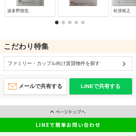
波多野慎也
松浪裕之
こだわり特集
ファミリー・カップル向け賃貸物件を探す
メールで共有する
LINEで共有する
ページトップへ
LINEで簡単お問い合わせ