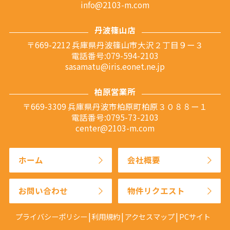
info@2103-m.com
丹波篠山店
〒669-2212 兵庫県丹波篠山市大沢２丁目９ー３
電話番号:079-594-2103
sasamatu@iris.eonet.ne.jp
柏原営業所
〒669-3309 兵庫県丹波市柏原町柏原３０８８ー１
電話番号:0795-73-2103
center@2103-m.com
ホーム
会社概要
お問い合わせ
物件リクエスト
プライバシーポリシー
利用規約
アクセスマップ
PCサイト