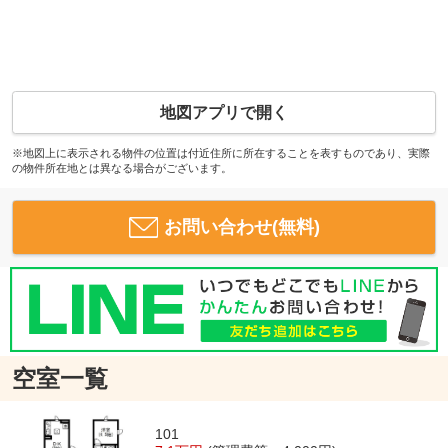
地図アプリで開く
※地図上に表示される物件の位置は付近住所に所在することを表すものであり、実際
の物件所在地とは異なる場合がございます。
お問い合わせ(無料)
空室一覧
101