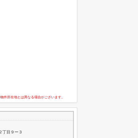
の物件所在地とは異なる場合がございます。
２丁目９ー３