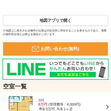
地図アプリで開く
※地図上に表示される物件の位置は付近住所に所在することを表すものであり、実際
の物件所在地とは異なる場合がございます。
お問い合わせ(無料)
空室一覧
101
6万円
(管理費等：4,000円)
0万円
1ヶ月
敷金
礼金