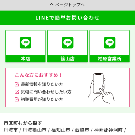
ページトップへ
LINEで簡単お問い合わせ
こんな方におすすめ！
最新情報を知りたい方
気軽に問い合わせしたい方
初期費用が知りたい方
市区町村から探す
丹波市
/
丹波篠山市
/
福知山市
/
西脇市
/
神崎郡神河町
/