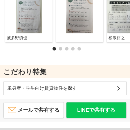
波多野慎也
松浪裕之
こだわり特集
単身者・学生向け賃貸物件を探す
メールで共有する
LINEで共有する