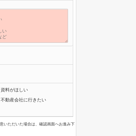
資料がほしい
不動産会社に行きたい
意いただいた場合は、確認画面へお進み下