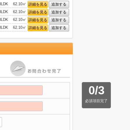
3LDK
62.10㎡
詳細を見る
追加する
3LDK
62.10㎡
詳細を見る
追加する
3LDK
62.10㎡
詳細を見る
追加する
3LDK
62.10㎡
詳細を見る
追加する
0
/
3
必須項目完了