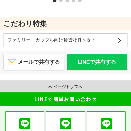
こだわり特集
ファミリー・カップル向け賃貸物件を探す
メールで共有する
LINEで共有する
ページトップへ
LINEで簡単お問い合わせ