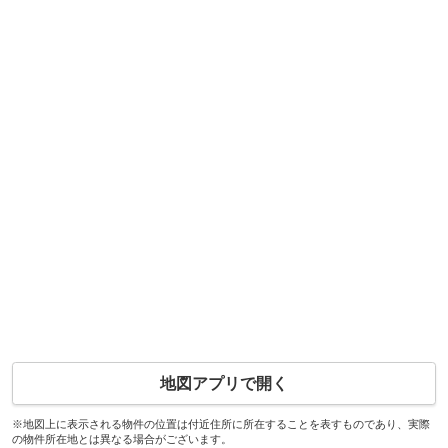
地図アプリで開く
※地図上に表示される物件の位置は付近住所に所在することを表すものであり、実際
の物件所在地とは異なる場合がございます。