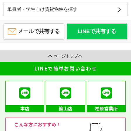
単身者・学生向け賃貸物件を探す
メールで共有する
LINEで共有する
ページトップへ
LINEで簡単お問い合わせ
こんな方におすすめ！