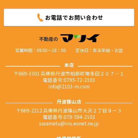
お電話でお問い合わせ
営業時間：09:00～18：00
定休日：年末年始・お盆
本店
〒669-3301 兵庫県丹波市柏原町南多田２０７－１
電話番号:0795-72-2103
info@2103-m.com
丹波篠山店
〒669-2212 兵庫県丹波篠山市大沢２丁目９ー３
電話番号:079-594-2103
sasamatu@iris.eonet.ne.jp