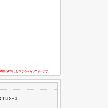
の物件所在地とは異なる場合がございます。
２丁目９ー３