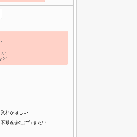
資料がほしい
不動産会社に行きたい