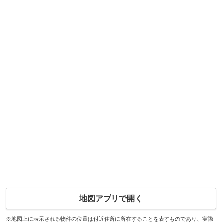
地図アプリで開く
※地図上に表示される物件の位置は付近住所に所在することを表すものであり、実際