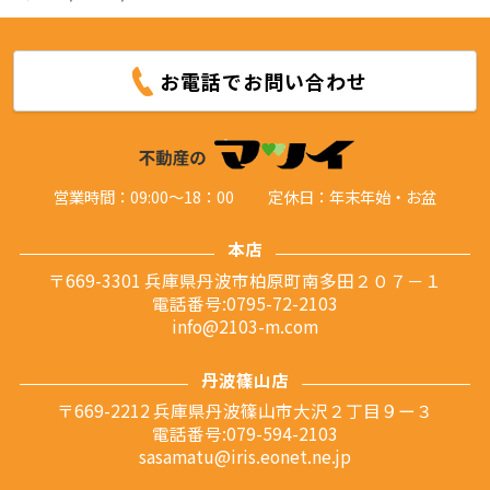
お電話でお問い合わせ
営業時間：09:00～18：00
定休日：年末年始・お盆
本店
〒669-3301 兵庫県丹波市柏原町南多田２０７－１
電話番号:0795-72-2103
info@2103-m.com
丹波篠山店
〒669-2212 兵庫県丹波篠山市大沢２丁目９ー３
電話番号:079-594-2103
sasamatu@iris.eonet.ne.jp