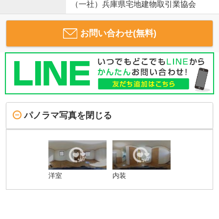
（一社）兵庫県宅地建物取引業協会
お問い合わせ(無料)
パノラマ写真を閉じる
洋室
内装