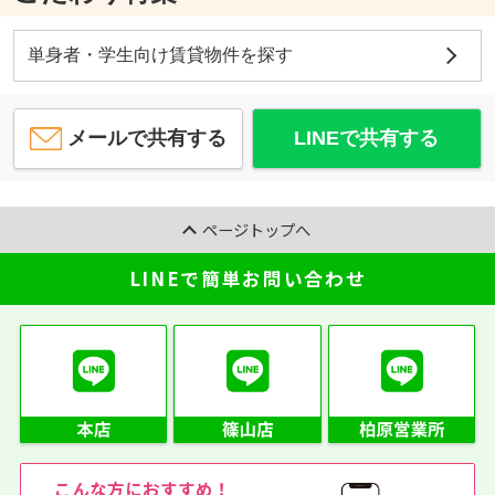
単身者・学生向け賃貸物件を探す
メールで共有する
LINEで共有する
ページトップへ
LINEで簡単お問い合わせ
こんな方におすすめ！