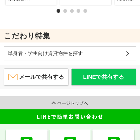
こだわり特集
単身者・学生向け賃貸物件を探す
メールで共有する
LINEで共有する
ページトップへ
LINEで簡単お問い合わせ