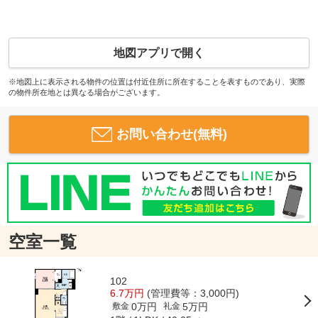
地図アプリで開く
※地図上に表示される物件の位置は付近住所に所在することを表すものであり、実際
の物件所在地とは異なる場合がございます。
お問い合わせ(無料)
空室一覧
102
6.7万円
(管理費等：3,000円)
0万円
5万円
敷金
礼金