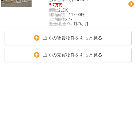
5.7万円
間取:
2LDK
建物面積:
- / 17.00坪
土地面積:
- / -
敷金/礼金:
0ヶ月/0ヶ月
近くの賃貸物件をもっと見る
近くの売買物件をもっと見る