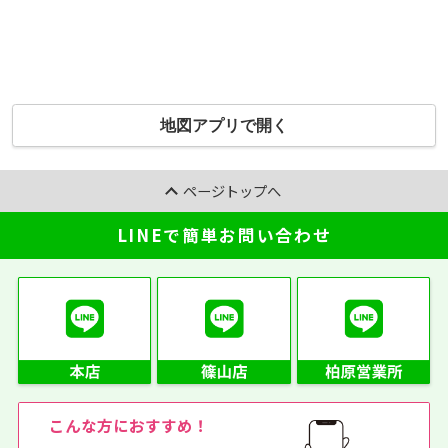
地図アプリで開く
ページトップへ
LINEで簡単お問い合わせ
こんな方におすすめ！