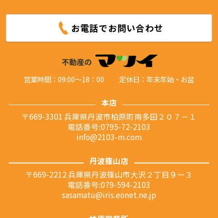
お電話でお問い合わせ
営業時間：09:00～18：00
定休日：年末年始・お盆
本店
〒669-3301 兵庫県丹波市柏原町南多田２０７－１
電話番号:0795-72-2103
info@2103-m.com
丹波篠山店
〒669-2212 兵庫県丹波篠山市大沢２丁目９ー３
電話番号:079-594-2103
sasamatu@iris.eonet.ne.jp