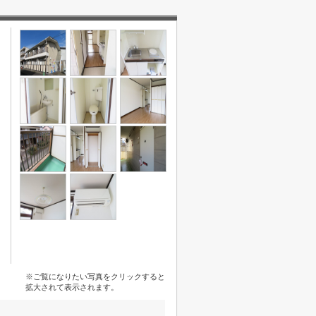
※ご覧になりたい写真をクリックすると
拡大されて表示されます。