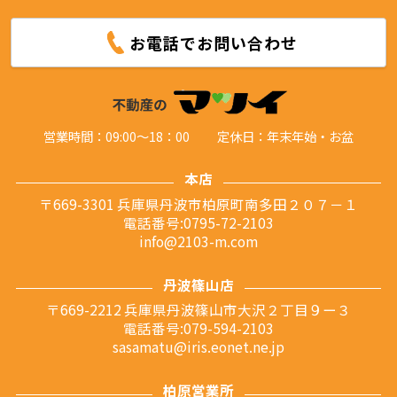
お電話でお問い合わせ
営業時間：09:00～18：00
定休日：年末年始・お盆
本店
〒669-3301 兵庫県丹波市柏原町南多田２０７－１
電話番号:0795-72-2103
info@2103-m.com
丹波篠山店
〒669-2212 兵庫県丹波篠山市大沢２丁目９ー３
電話番号:079-594-2103
sasamatu@iris.eonet.ne.jp
柏原営業所