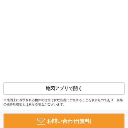
地図アプリで開く
※地図上に表示される物件の位置は付近住所に所在することを表すものであり、実際
の物件所在地とは異なる場合がございます。
お問い合わせ(無料)