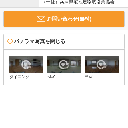
（一社）兵庫県宅地建物取引業協会
お問い合わせ(無料)
パノラマ写真を閉じる
ダイニング
和室
洋室