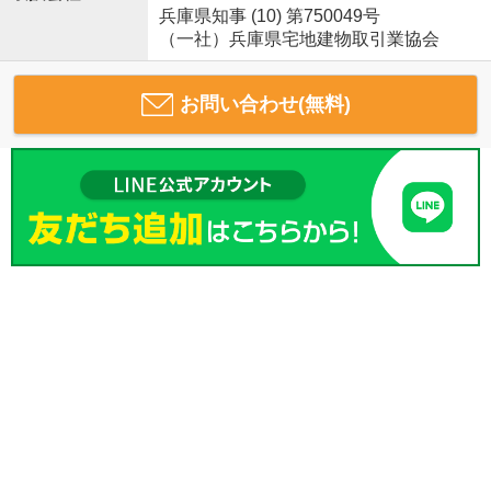
兵庫県知事 (10) 第750049号
（一社）兵庫県宅地建物取引業協会
お問い合わせ(無料)