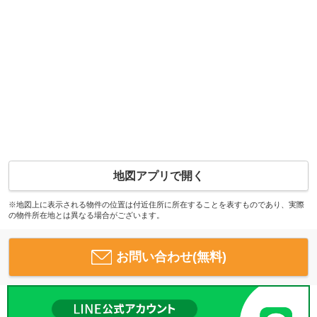
地図アプリで開く
※地図上に表示される物件の位置は付近住所に所在することを表すものであり、実際
の物件所在地とは異なる場合がございます。
お問い合わせ(無料)