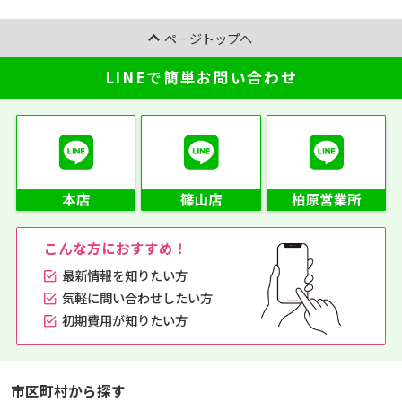
ページトップへ
LINEで簡単お問い合わせ
こんな方におすすめ！
最新情報を知りたい方
気軽に問い合わせしたい方
初期費用が知りたい方
市区町村から探す