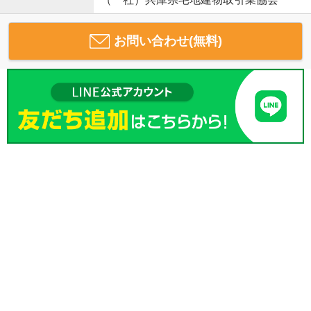
お問い合わせ(無料)