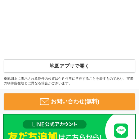
地図アプリで開く
※地図上に表示される物件の位置は付近住所に所在することを表すものであり、実際
の物件所在地とは異なる場合がございます。
お問い合わせ(無料)