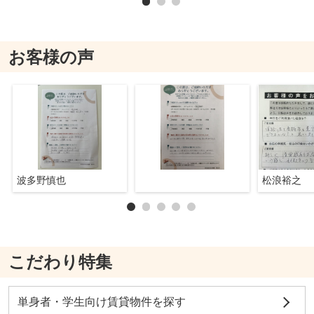
お客様の声
波多野慎也
松浪裕之
こだわり特集
単身者・学生向け賃貸物件を探す