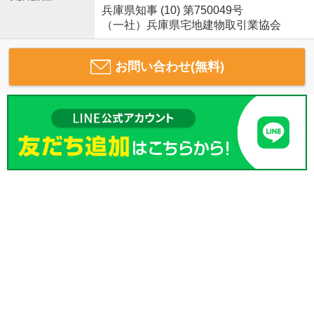
兵庫県知事 (10) 第750049号
（一社）兵庫県宅地建物取引業協会
お問い合わせ(無料)