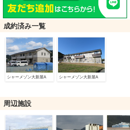
成約済み一覧
シャーメゾン大新屋A
シャーメゾン大新屋A
周辺施設