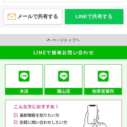
メールで共有する
LINEで共有する
ページトップへ
LINEで簡単お問い合わせ
こんな方におすすめ！
最新情報を知りたい方
気軽に問い合わせしたい方