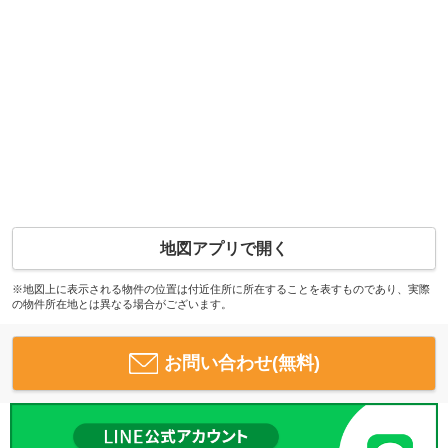
地図アプリで開く
※地図上に表示される物件の位置は付近住所に所在することを表すものであり、実際
の物件所在地とは異なる場合がございます。
お問い合わせ(無料)