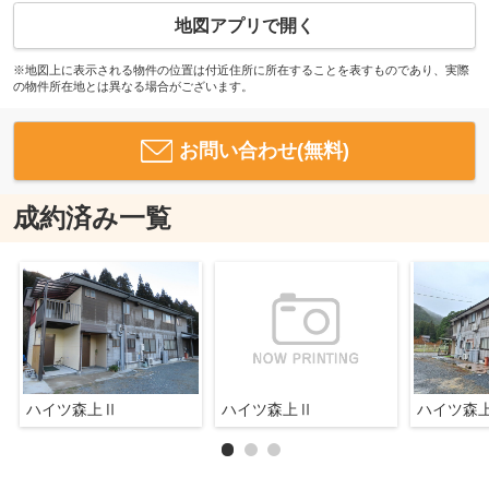
地図アプリで開く
※地図上に表示される物件の位置は付近住所に所在することを表すものであり、実際
の物件所在地とは異なる場合がございます。
お問い合わせ(無料)
成約済み一覧
ハイツ森上Ⅱ
ハイツ森上Ⅱ
ハイツ森