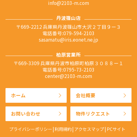
info@2103-m.com
丹波篠山店
〒669-2212 兵庫県丹波篠山市大沢２丁目９ー３
電話番号:079-594-2103
sasamatu@iris.eonet.ne.jp
柏原営業所
〒669-3309 兵庫県丹波市柏原町柏原３０８８ー１
電話番号:0795-73-2103
center@2103-m.com
ホーム
会社概要
お問い合わせ
物件リクエスト
プライバシーポリシー
利用規約
アクセスマップ
PCサイト