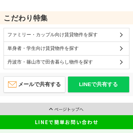
こだわり特集
ファミリー・カップル向け賃貸物件を探す
単身者・学生向け賃貸物件を探す
丹波市・篠山市で田舎暮らし物件を探す
メールで共有する
LINEで共有する
ページトップへ
LINEで簡単お問い合わせ