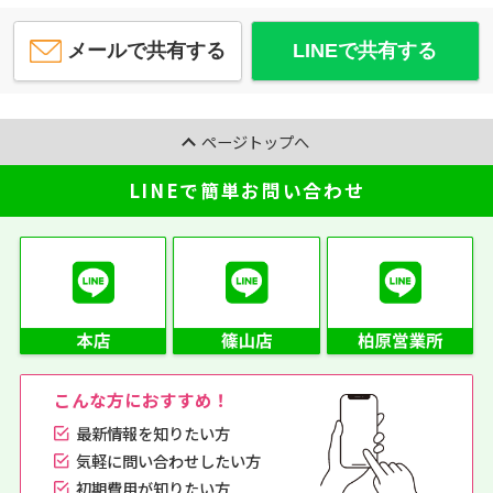
メールで共有する
LINEで共有する
ページトップへ
LINEで簡単お問い合わせ
こんな方におすすめ！
最新情報を知りたい方
気軽に問い合わせしたい方
初期費用が知りたい方