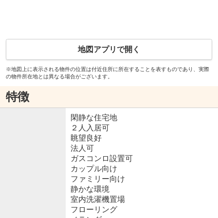
地図アプリで開く
※地図上に表示される物件の位置は付近住所に所在することを表すものであり、実際
の物件所在地とは異なる場合がございます。
特徴
閑静な住宅地
２人入居可
眺望良好
法人可
ガスコンロ設置可
カップル向け
ファミリー向け
静かな環境
室内洗濯機置場
フローリング