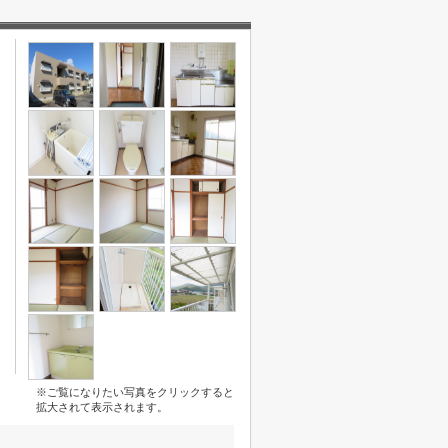
※ご覧になりたい写真をクリックすると
拡大されて表示されます。