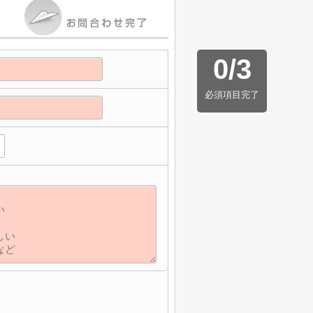
0
/
3
必須項目完了