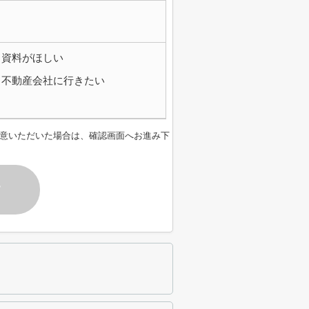
資料がほしい
不動産会社に行きたい
意いただいた場合は、確認画面へお進み下
す