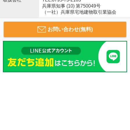
兵庫県知事 (10) 第750049号
（一社）兵庫県宅地建物取引業協会
お問い合わせ(無料)