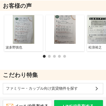
お客様の声
波多野慎也
松浪裕之
こだわり特集
ファミリー・カップル向け賃貸物件を探す