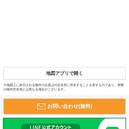
地図アプリで開く
※地図上に表示される物件の位置は付近住所に所在することを表すものであり、実際
の物件所在地とは異なる場合がございます。
お問い合わせ(無料)