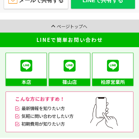
メールで共有する
LINEで共有する
ページトップへ
LINEで簡単お問い合わせ
こんな方におすすめ！
最新情報を知りたい方
気軽に問い合わせしたい方
初期費用が知りたい方