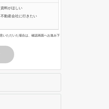
資料がほしい
不動産会社に行きたい
意いただいた場合は、確認画面へお進み下
す