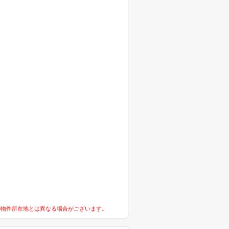
の物件所在地とは異なる場合がございます。