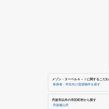
メゾン・ヌーベルＡ－Ⅰに関するこだわ
単身者・学生向け賃貸物件を探す
丹波市以外の市区町村から探す
丹波篠山市