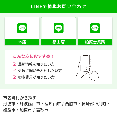
LINEで簡単お問い合わせ
こんな方におすすめ！
最新情報を知りたい方
気軽に問い合わせしたい方
初期費用が知りたい方
市区町村から探す
丹波市
/
丹波篠山市
/
福知山市
/
西脇市
/
神崎郡神河町
/
姫路市
/
加東市
/
高砂市