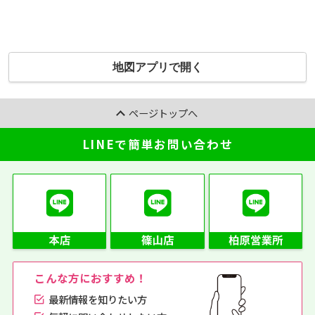
地図アプリで開く
ページトップへ
LINEで簡単お問い合わせ
こんな方におすすめ！
最新情報を知りたい方