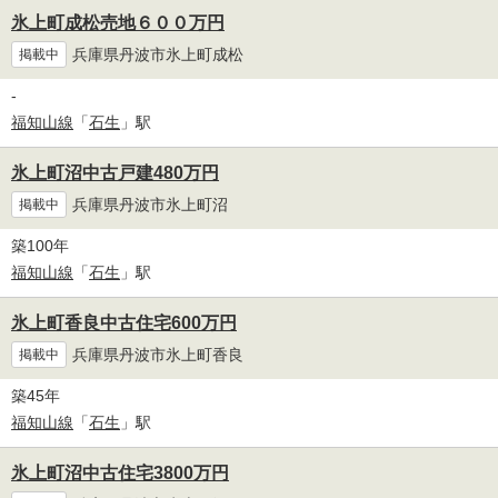
氷上町成松売地６００万円
兵庫県丹波市氷上町成松
掲載中
-
福知山線
「
石生
」駅
氷上町沼中古戸建480万円
兵庫県丹波市氷上町沼
掲載中
築100年
福知山線
「
石生
」駅
氷上町香良中古住宅600万円
兵庫県丹波市氷上町香良
掲載中
築45年
福知山線
「
石生
」駅
氷上町沼中古住宅3800万円