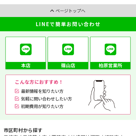
ページトップへ
LINEで簡単お問い合わせ
こんな方におすすめ！
最新情報を知りたい方
気軽に問い合わせしたい方
初期費用が知りたい方
市区町村から探す