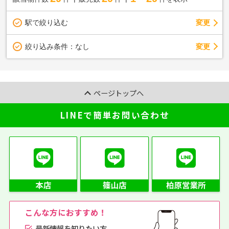
駅で絞り込む
変更
変更
絞り込み条件：
なし
ページトップへ
LINEで簡単お問い合わせ
こんな方におすすめ！
最新情報を知りたい方