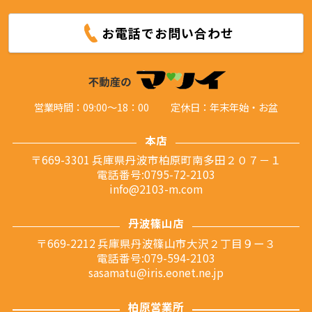
お電話でお問い合わせ
営業時間：09:00～18：00
定休日：年末年始・お盆
本店
〒669-3301 兵庫県丹波市柏原町南多田２０７－１
電話番号:0795-72-2103
info@2103-m.com
丹波篠山店
〒669-2212 兵庫県丹波篠山市大沢２丁目９ー３
電話番号:079-594-2103
sasamatu@iris.eonet.ne.jp
柏原営業所