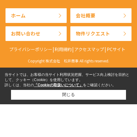
ホーム
会社概要
お問い合わせ
物件リクエスト
プライバシーポリシー
利用規約
アクセスマップ
PCサイト
Copyright 株式会社 松井商事 All rights reserved.
当サイトでは、お客様の当サイト利用状況把握、サービス向上検討を目的と
して、クッキー（Cookie）を使用しています。
詳しくは、当社の
「Cookieの取扱いについて」
をご確認ください。
閉じる