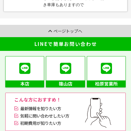
き車庫もありますので
ページトップへ
LINEで簡単お問い合わせ
こんな方におすすめ！
最新情報を知りたい方
気軽に問い合わせしたい方
初期費用が知りたい方