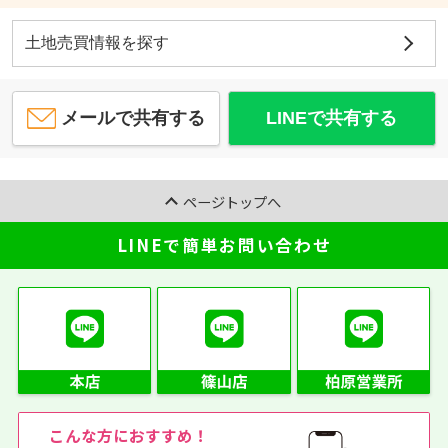
土地売買情報を探す
メールで共有する
LINEで共有する
ページトップへ
LINEで簡単お問い合わせ
こんな方におすすめ！