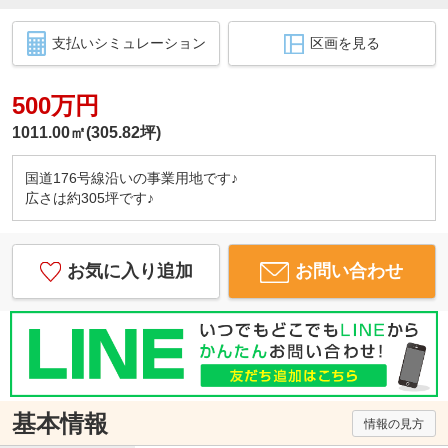
支払いシミュレーション
区画を見る
500万円
1011.00㎡(305.82坪)
国道176号線沿いの事業用地です♪
広さは約305坪です♪
お気に入り追加
お問い合わせ
基本情報
情報の見方