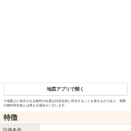
地図アプリで開く
※地図上に表示される物件の位置は付近住所に所在することを表すものであり、実際
の物件所在地とは異なる場合がございます。
特徴
設備条件