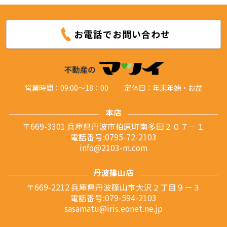
お電話でお問い合わせ
営業時間：09:00～18：00
定休日：年末年始・お盆
本店
〒669-3301 兵庫県丹波市柏原町南多田２０７－１
電話番号:0795-72-2103
info@2103-m.com
丹波篠山店
〒669-2212 兵庫県丹波篠山市大沢２丁目９ー３
電話番号:079-594-2103
sasamatu@iris.eonet.ne.jp