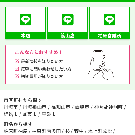
こんな方におすすめ！
最新情報を知りたい方
気軽に問い合わせしたい方
初期費用が知りたい方
市区町村から探す
丹波市
/
丹波篠山市
/
福知山市
/
西脇市
/
神崎郡神河町
/
姫路市
/
加東市
/
高砂市
町名から探す
柏原町柏原
/
柏原町南多田
/
杉
/
野中
/
氷上町成松
/