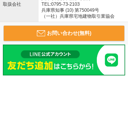
取扱会社
TEL:0795-73-2103
兵庫県知事 (10) 第750049号
（一社）兵庫県宅地建物取引業協会
お問い合わせ(無料)