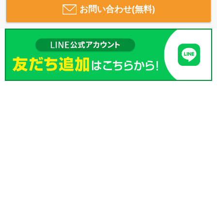
お問い合わせ(無料)