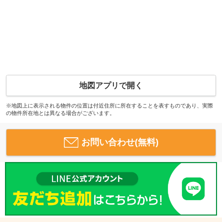
地図アプリで開く
※地図上に表示される物件の位置は付近住所に所在することを表すものであり、実際
の物件所在地とは異なる場合がございます。
お問い合わせ(無料)