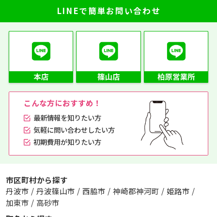
LINEで簡単お問い合わせ
こんな方におすすめ！
最新情報を知りたい方
気軽に問い合わせしたい方
初期費用が知りたい方
市区町村から探す
丹波市
/
丹波篠山市
/
西脇市
/
神崎郡神河町
/
姫路市
/
加東市
/
高砂市