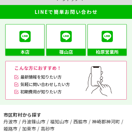
LINEで簡単お問い合わせ
こんな方におすすめ！
最新情報を知りたい方
気軽に問い合わせしたい方
初期費用が知りたい方
市区町村から探す
丹波市
/
丹波篠山市
/
福知山市
/
西脇市
/
神崎郡神河町
/
姫路市
/
加東市
/
高砂市