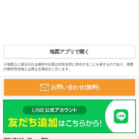
地図アプリで開く
※地図上に表示される物件の位置は付近住所に所在することを表すものであり、実際
の物件所在地とは異なる場合がございます。
お問い合わせ(無料)