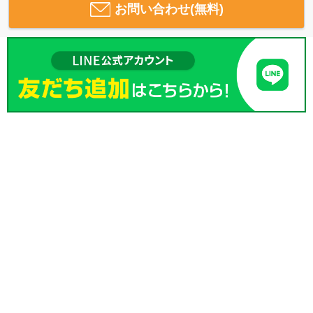
お問い合わせ(無料)