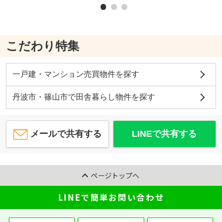
こだわり特集
一戸建・マンション売買物件を探す
丹波市・篠山市で田舎暮らし物件を探す
メールで共有する
LINEで共有する
ページトップへ
LINEで簡単お問い合わせ