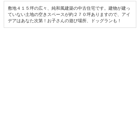
敷地４１５坪の広々、純和風建築の中古住宅です。建物が建っ
ていない土地の空きスペースが約２７０坪ありますので、アイ
デアはあなた次第！お子さんの遊び場所、ドッグランも！