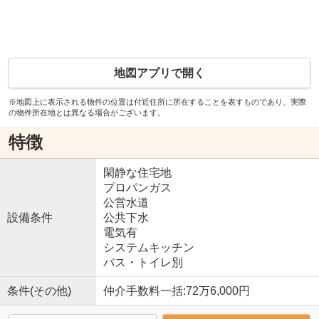
地図アプリで開く
※地図上に表示される物件の位置は付近住所に所在することを表すものであり、実際
の物件所在地とは異なる場合がございます。
特徴
閑静な住宅地
プロパンガス
公営水道
設備条件
公共下水
電気有
システムキッチン
バス・トイレ別
条件(その他)
仲介手数料一括:72万6,000円