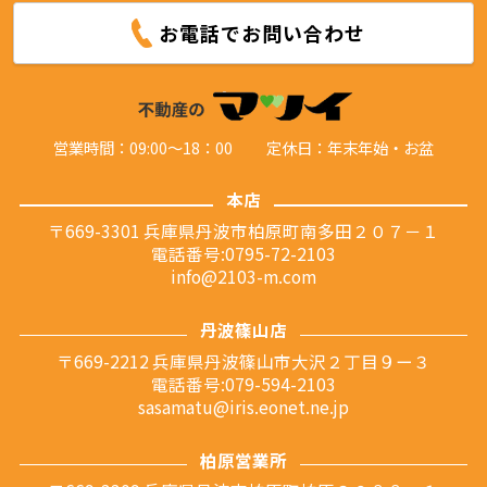
お電話でお問い合わせ
営業時間：09:00～18：00
定休日：年末年始・お盆
本店
〒669-3301 兵庫県丹波市柏原町南多田２０７－１
電話番号:0795-72-2103
info@2103-m.com
丹波篠山店
〒669-2212 兵庫県丹波篠山市大沢２丁目９ー３
電話番号:079-594-2103
sasamatu@iris.eonet.ne.jp
柏原営業所