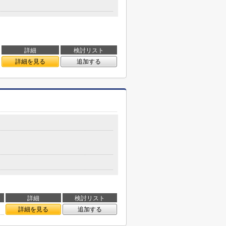
詳細
検討リスト
詳細を見る
追加する
詳細
検討リスト
詳細を見る
追加する