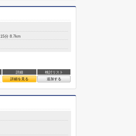
5分 8.7km
詳細
検討リスト
詳細を見る
追加する