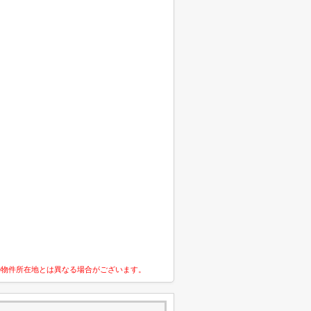
の物件所在地とは異なる場合がございます。