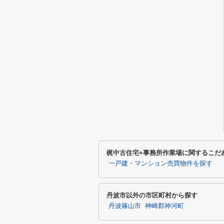
梶中古住宅+事務所作業場に関するこだ
一戸建・マンション売買物件を探す
丹波市以外の市区町村から探す
丹波篠山市
神崎郡神河町