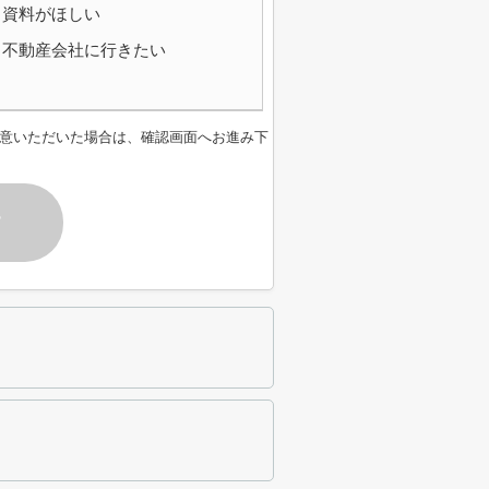
資料がほしい
不動産会社に行きたい
意いただいた場合は、確認画面へお進み下
す