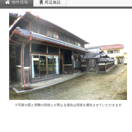
物件情報
周辺施設
※写真や図と実際の現状とが異なる場合は現状を優先させていただきます