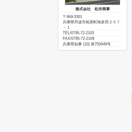
株式会社 松井商事
〒669-3301
兵庫県丹波市柏原町南多田２０７
－１
TEL/0795-72-2103
FAX/0795-72-2109
兵庫県知事 (10) 第750049号