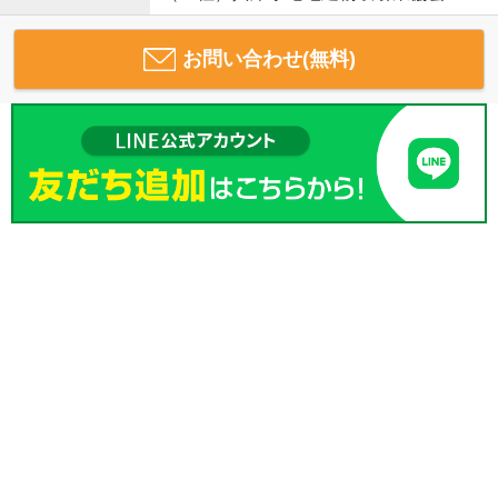
お問い合わせ(無料)