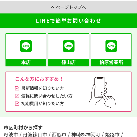
ページトップへ
LINEで簡単お問い合わせ
こんな方におすすめ！
最新情報を知りたい方
気軽に問い合わせしたい方
初期費用が知りたい方
市区町村から探す
丹波市
/
丹波篠山市
/
西脇市
/
神崎郡神河町
/
姫路市
/