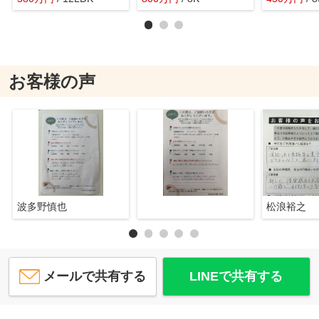
お客様の声
波多野慎也
松浪裕之
メールで共有する
LINEで共有する