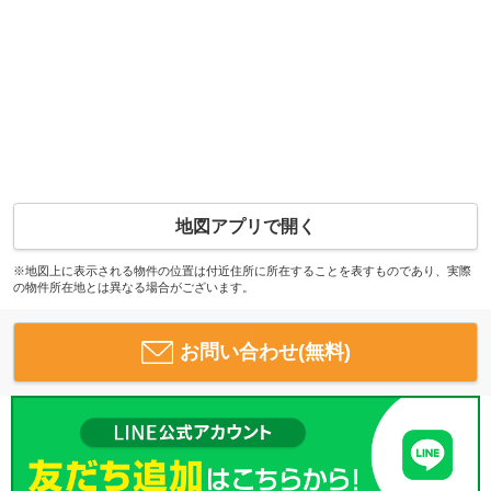
地図アプリで開く
※地図上に表示される物件の位置は付近住所に所在することを表すものであり、実際
の物件所在地とは異なる場合がございます。
お問い合わせ(無料)