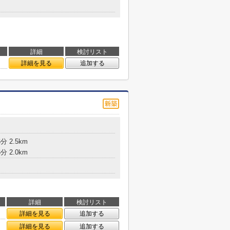
詳細
検討リスト
詳細を見る
追加する
 2.5km
 2.0km
詳細
検討リスト
詳細を見る
追加する
詳細を見る
追加する