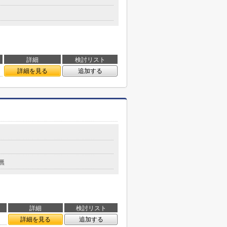
詳細
検討リスト
詳細を見る
追加する
無
詳細
検討リスト
詳細を見る
追加する