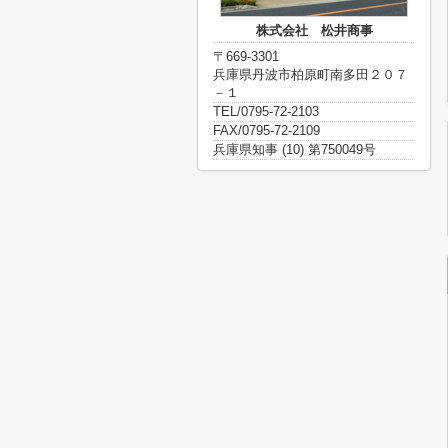
株式会社 松井商事
〒669-3301
兵庫県丹波市柏原町南多田２０７
－１
TEL/0795-72-2103
FAX/0795-72-2109
兵庫県知事 (10) 第750049号