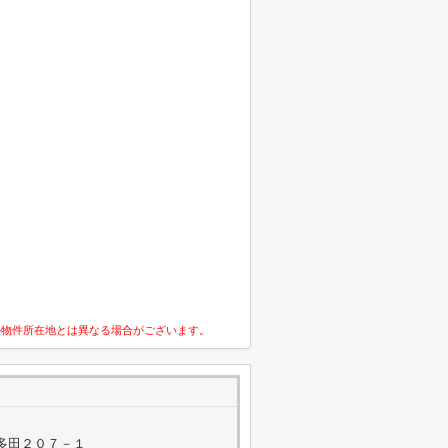
の物件所在地とは異なる場合がございます。
多田２０７－１