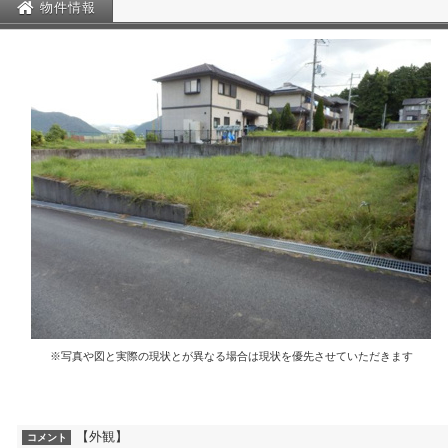
物件情報
※写真や図と実際の現状とが異なる場合は現状を優先させていただきます
【外観】
コメント