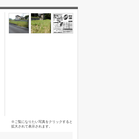
※ご覧になりたい写真をクリックすると
拡大されて表示されます。